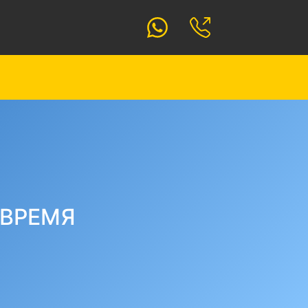
 ВРЕМЯ