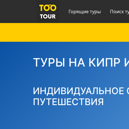
Горящие туры
Поиск т
ТУРЫ НА КИПР 
ИНДИВИДУАЛЬНОЕ 
ПУТЕШЕСТВИЯ