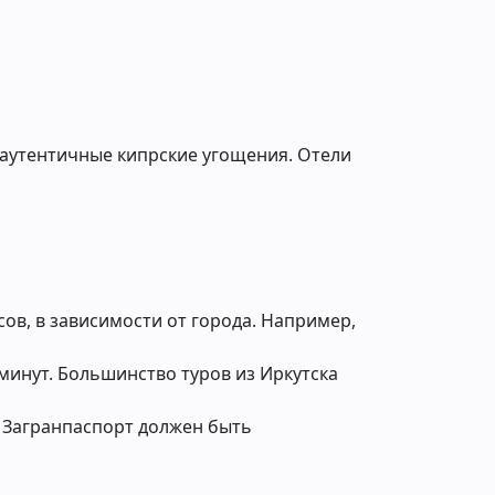
 аутентичные кипрские угощения. Отели
сов, в зависимости от города. Например,
 минут. Большинство туров из Иркутска
. Загранпаспорт должен быть