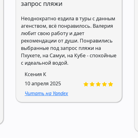
запрос пляжи
Неоднократно ездила в туры с данным
агенством, всё понравилось. Валерия
любит свою работу и дает
рекомендации от души. Понравились
выбранные под запрос пляжи на
Пхукете, на Самуи, на Кубе - спокойные
с идеальной водой.
Ксения К
10 апреля 2025
Читать на Yandex