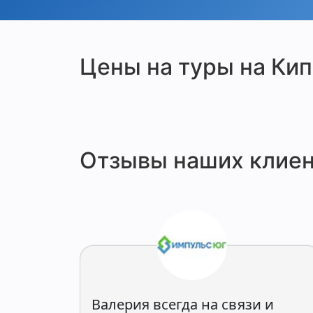
Цены на туры на Кип
Отзывы наших клиен
Валерия всегда на связи и