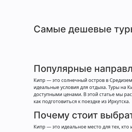
Самые дешевые туры
Популярные направл
Кипр — это солнечный остров в Средизе
идеальные условия для отдыха. Туры на 
доступными ценами. В этой статье мы рас
как подготовиться к поездке из Иркутска.
Почему стоит выбра
Кипр — это идеальное место для тех, кто