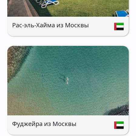
Рас-эль-Хайма из Москвы
Фуджейра из Москвы