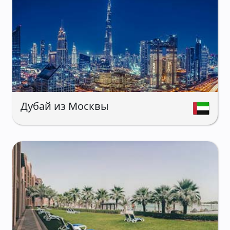
Дубай из Москвы