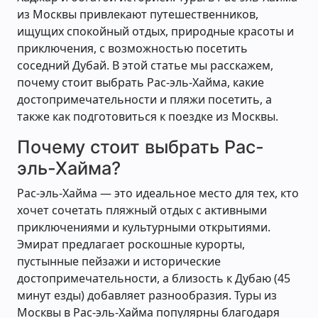
из Москвы привлекают путешественников,
ищущих спокойный отдых, природные красоты и
приключения, с возможностью посетить
соседний Дубай. В этой статье мы расскажем,
почему стоит выбрать Рас-эль-Хайма, какие
достопримечательности и пляжи посетить, а
также как подготовиться к поездке из Москвы.
Почему стоит выбрать Рас-
эль-Хайма?
Рас-эль-Хайма — это идеальное место для тех, кто
хочет сочетать пляжный отдых с активными
приключениями и культурными открытиями.
Эмират предлагает роскошные курорты,
пустынные пейзажи и исторические
достопримечательности, а близость к Дубаю (45
минут езды) добавляет разнообразия. Туры из
Москвы в Рас-эль-Хайма популярны благодаря