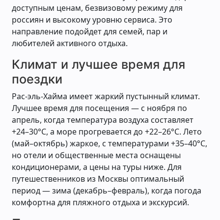
доступным ценам, безвизовому режиму для
россиян и высокому уровню сервиса. Это
направление подойдет для семей, пар и
любителей активного отдыха.
Климат и лучшее время для
поездки
Рас-эль-Хайма имеет жаркий пустынный климат.
Лучшее время для посещения — с ноября по
апрель, когда температура воздуха составляет
+24–30°C, а море прогревается до +22–26°C. Лето
(май–октябрь) жаркое, с температурами +35–40°C,
но отели и общественные места оснащены
кондиционерами, а цены на туры ниже. Для
путешественников из Москвы оптимальный
период — зима (декабрь–февраль), когда погода
комфортна для пляжного отдыха и экскурсий.