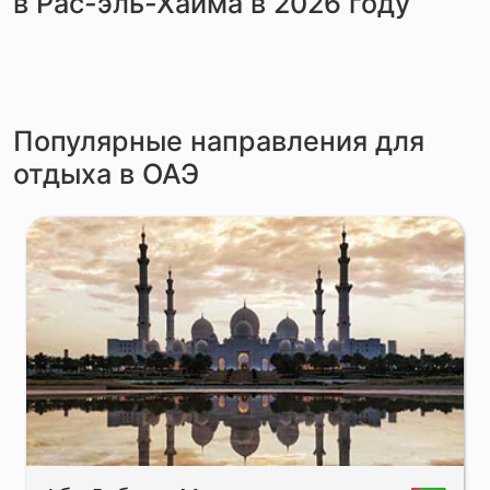
в Рас-эль-Хайма в 2026 году
Популярные направления для
отдыха в ОАЭ