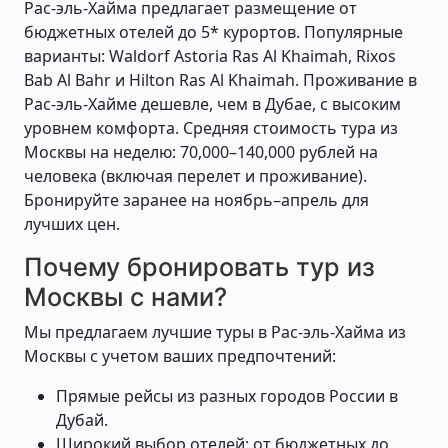
Рас-эль-Хайма предлагает размещение от
бюджетных отелей до 5* курортов. Популярные
варианты: Waldorf Astoria Ras Al Khaimah, Rixos
Bab Al Bahr и Hilton Ras Al Khaimah. Проживание в
Рас-эль-Хайме дешевле, чем в Дубае, с высоким
уровнем комфорта. Средняя стоимость тура из
Москвы на неделю: 70,000–140,000 рублей на
человека (включая перелет и проживание).
Бронируйте заранее на ноябрь–апрель для
лучших цен.
Почему бронировать тур из
Москвы с нами?
Мы предлагаем лучшие туры в Рас-эль-Хайма из
Москвы с учетом ваших предпочтений:
Прямые рейсы из разных городов России в
Дубай.
Широкий выбор отелей: от бюджетных до