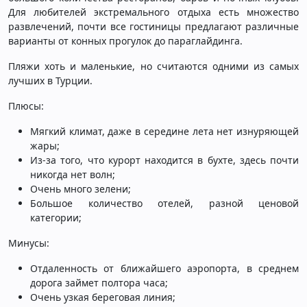
Для любителей экстремального отдыха есть множество
развлечений, почти все гостиницы предлагают различные
варианты от конных прогулок до параглайдинга.
Пляжи хоть и маленькие, но считаются одними из самых
лучших в Турции.
Плюсы:
Мягкий климат, даже в середине лета нет изнуряющей
жары;
Из-за того, что курорт находится в бухте, здесь почти
никогда нет волн;
Очень много зелени;
Большое количество отелей, разной ценовой
категории;
Минусы:
Отдаленность от ближайшего аэропорта, в среднем
дорога займет полтора часа;
Очень узкая береговая линия;