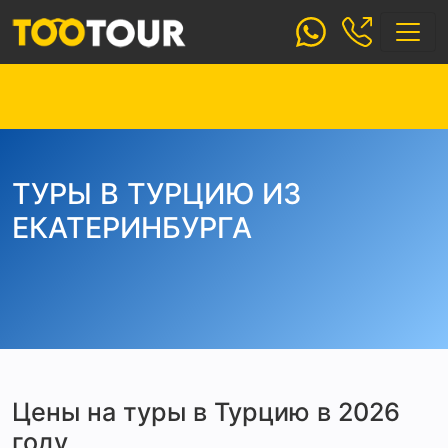
ТУРЫ В ТУРЦИЮ ИЗ
ЕКАТЕРИНБУРГА
Цены на туры в Турцию в 2026
году