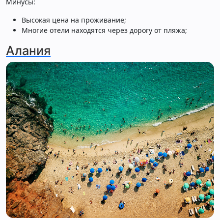
Минусы:
Высокая цена на проживание;
Многие отели находятся через дорогу от пляжа;
Алания