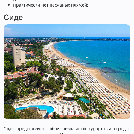
Практически нет песчаных пляжей;
Сиде
Сиде представляет собой небольшой курортный город с