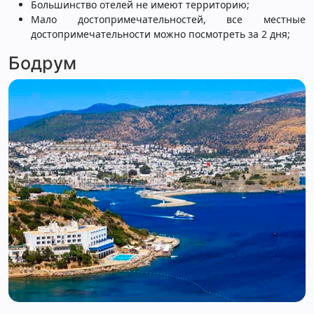
Большинство отелей не имеют территорию;
Мало достопримечательностей, все местные
достопримечательности можно посмотреть за 2 дня;
Бодрум