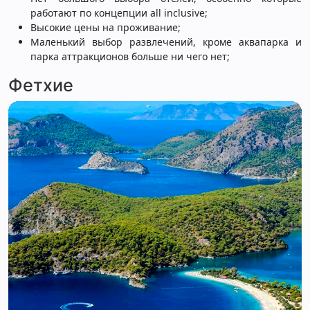
работают по концепции all inclusive;
Высокие цены на проживание;
Маленький выбор развлечений, кроме аквапарка и
парка аттракционов больше ни чего нет;
Фетхие