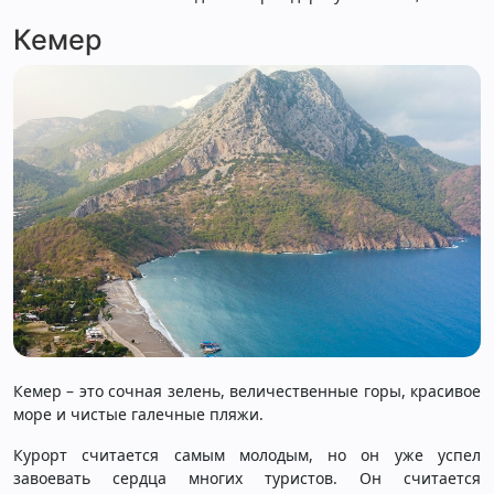
Кемер
Кемер – это сочная зелень, величественные горы, красивое
море и чистые галечные пляжи.
Курорт считается самым молодым, но он уже успел
завоевать сердца многих туристов. Он считается