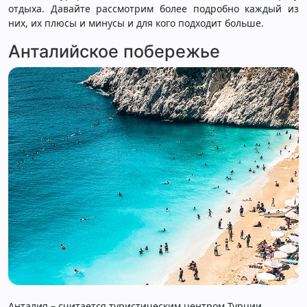
отдыха. Давайте рассмотрим более подробно каждый из
них, их плюсы и минусы и для кого подходит больше.
Анталийское побережье
Анталия – считается туристическим центром Турции.