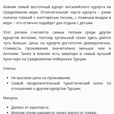
Алания самый восточный курорт Анталийского курорта на
Средиземном море. Отличительная черта курорта – узкие
полоски пляжей с желтоватым песком, с плавным входом в
море – что отлично подойдет для отдыха с детьми.
Этот регион считается самым теплым среди других
курортов Анталии, поэтому купальный сезон здесь длится
чуть больше. Цены на курорте достаточно демократичны,
стоимость проживания значительно меньше чем в
Анталии. Также в Алании есть аквапарк и самый лучший
луна-парк на Средиземном побережье Турции.
Плюсы:
Не высокая цена на проживание;
Самый продолжительный туристический сезон по
отношению к другим курортам Турции;
Минусы:
Далеко от аэропорта;
Многие отели находятся через дорогу от пляжа;