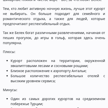
Тем, кто любит активную ночную жизнь, лучше этот курорт
не выбирать. Он больше подходит для семейного и
романтического отдыха, а также для людей, которые
предпочитают респектабельный отдых.
Так же Белек богат различными развлечениями, начиная от
пеших прогулок, до игры в гольф, которая здесь очень
популярна.
Плюсы:
Курорт расположен на территории, окруженной
эвкалиптовыми лесами и сосновыми рощами;
Близкое расположение к аэропорту Антальи;
Большое количество респектабельных отелей с
высоким уровнем сервиса;
Минусы:
Один из самых дорогих курортов на средиземном
побережье Турции;