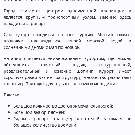
Город считается центром одноименной провинции и
является крупным транспортным узлом. Именно здесь
находится аэропорт.
Сам курорт находится на юге Турции. Мягкий климат
позволяет наслаждаться теплой морской водой и
солнечными днями с мая по ноябрь.
Анталия считается универсальным курортом, где можно
объединить пляжный отдых, экскурсионный,
развлекательный и конечно шопинг. Курорт имеет
хорошую развитую инфраструктуру, множество различных
гостиниц. Подходит для отдыха с детьми и молодежи.
Плюсы:
Большое количество достопримечательностей;
Большой выбор пляжей;
Рядом аэропорт, трансфер до отелей занимает не
большое количество времени;