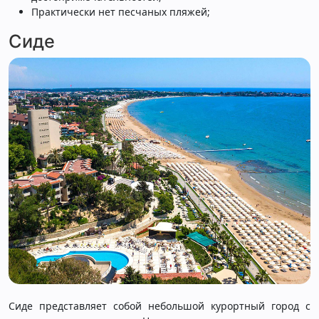
Практически нет песчаных пляжей;
Сиде
Сиде представляет собой небольшой курортный город с