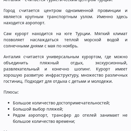
Город считается центром одноименной провинции и
является крупным транспортным узлом. Именно здесь
находится аэропорт.
Сам курорт находится на юге Турции. Мягкий климат
позволяет наслаждаться теплой морской водой и
солнечными днями с мая по ноябрь.
Анталия считается универсальным курортом, где можно
объединить пляжный отдых, экскурсионный,
развлекательный и конечно шопинг. Курорт имеет
хорошую развитую инфраструктуру, множество различных
гостиниц. Подходит для отдыха с детьми и молодежи.
Плюсы:
Большое количество достопримечательностей;
Большой выбор пляжей;
Рядом аэропорт, трансфер до отелей занимает не
большое количество времени;