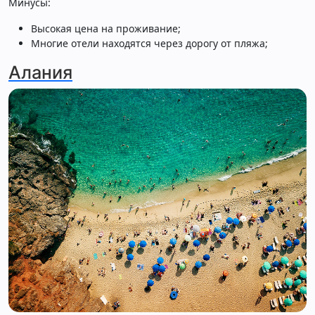
Минусы:
Высокая цена на проживание;
Многие отели находятся через дорогу от пляжа;
Алания