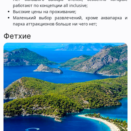
работают по концепции all inclusive;
Высокие цены на проживание;
Маленький выбор развлечений, кроме аквапарка и
парка аттракционов больше ни чего нет;
Фетхие