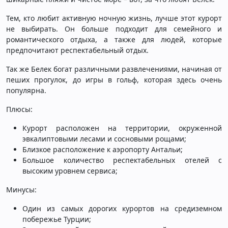
Тем, кто любит активную ночную жизнь, лучше этот курорт
не выбирать. Он больше подходит для семейного и
романтического отдыха, а также для людей, которые
предпочитают респектабельный отдых.
Так же Белек богат различными развлечениями, начиная от
пеших прогулок, до игры в гольф, которая здесь очень
популярна.
Плюсы:
Курорт расположен на территории, окруженной
эвкалиптовыми лесами и сосновыми рощами;
Близкое расположение к аэропорту Антальи;
Большое количество респектабельных отелей с
высоким уровнем сервиса;
Минусы:
Один из самых дорогих курортов на средиземном
побережье Турции;