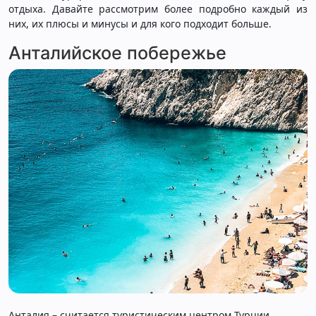
отдыха. Давайте рассмотрим более подробно каждый из
них, их плюсы и минусы и для кого подходит больше.
Анталийское побережье
Анталия – считается туристическим центром Турции.