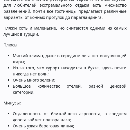
Для любителей экстремального отдыха есть множество
развлечений, почти все гостиницы предлагают различные
варианты от конных прогулок до параглайдинга.
Пляжи хоть и маленькие, но считаются одними из самых
лучших в Турции.
Плюсы:
Мягкий климат, даже в середине лета нет изнуряющей
жары;
Из-за того, что курорт находится в бухте, здесь почти
никогда нет волн;
Очень много зелени;
Большое количество отелей, разной ценовой
категории;
Минусы:
Отдаленность от ближайшего аэропорта, в среднем
дорога займет полтора часа;
Очень узкая береговая линия;