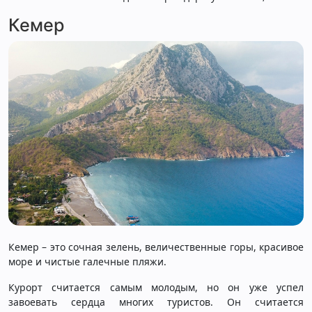
Кемер
Кемер – это сочная зелень, величественные горы, красивое
море и чистые галечные пляжи.
Курорт считается самым молодым, но он уже успел
завоевать сердца многих туристов. Он считается