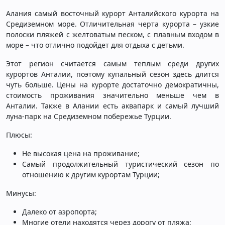
Алания самый восточный курорт Анталийского курорта на
Средиземном море. Отличительная черта курорта – узкие
полоски пляжей с желтоватым песком, с плавным входом в
море – что отлично подойдет для отдыха с детьми.
Этот регион считается самым теплым среди других
курортов Анталии, поэтому купальный сезон здесь длится
чуть больше. Цены на курорте достаточно демократичны,
стоимость проживания значительно меньше чем в
Анталии. Также в Алании есть аквапарк и самый лучший
луна-парк на Средиземном побережье Турции.
Плюсы:
Не высокая цена на проживание;
Самый продолжительный туристический сезон по
отношению к другим курортам Турции;
Минусы:
Далеко от аэропорта;
Многие отели находятся через дорогу от пляжа;