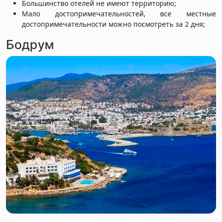
Большинство отелей не имеют территорию;
Мало достопримечательностей, все местные
достопримечательности можно посмотреть за 2 дня;
Бодрум