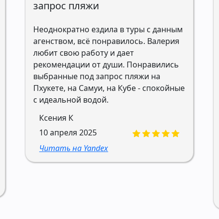
запрос пляжи
Неоднократно ездила в туры с данным
агенством, всё понравилось. Валерия
любит свою работу и дает
рекомендации от души. Понравились
выбранные под запрос пляжи на
Пхукете, на Самуи, на Кубе - спокойные
с идеальной водой.
Ксения К
10 апреля 2025
Читать на Yandex