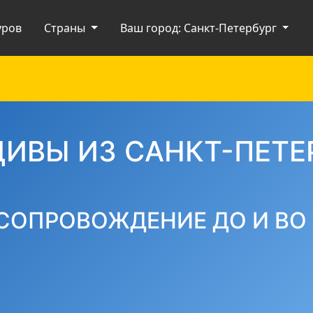
уров
Страны
Ваш город: Санкт-Петербург
ИВЫ ИЗ САНКТ-ПЕТЕ
СОПРОВОЖДЕНИЕ ДО И ВО