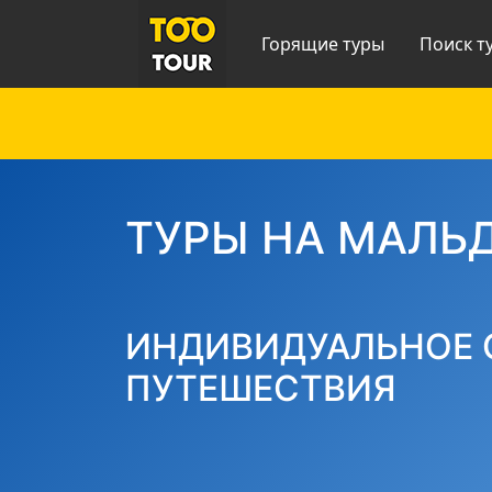
Горящие туры
Поиск т
ТУРЫ НА МАЛЬД
ИНДИВИДУАЛЬНОЕ 
ПУТЕШЕСТВИЯ