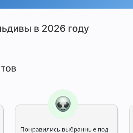
льдивы в 2026 году
тов
Понравились выбранные под