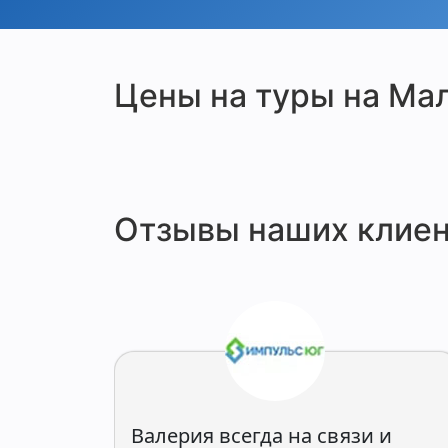
Цены на туры на Ма
Отзывы наших клиен
Валерия всегда на связи и