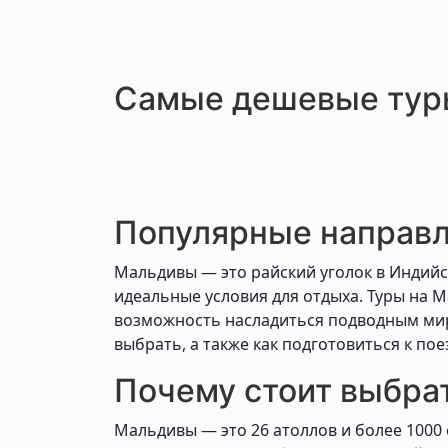
Самые дешевые туры
Популярные направл
Мальдивы — это райский уголок в Индийс
идеальные условия для отдыха. Туры на 
возможность насладиться подводным миро
выбрать, а также как подготовиться к пое
Почему стоит выбра
Мальдивы — это 26 атоллов и более 1000 