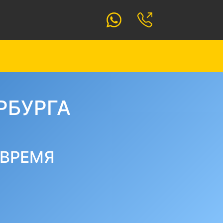
РБУРГА
 ВРЕМЯ