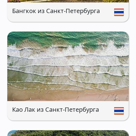
Бангкок из Санкт-Петербурга
Као Лак из Санкт-Петербурга