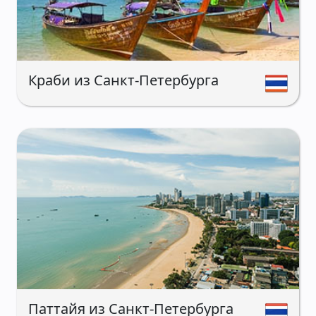
Краби из Санкт-Петербурга
Паттайя из Санкт-Петербурга