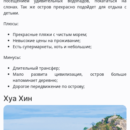
посещением удивительных водопадов, покататься на
слонах. Так же остров прекрасно подойдет для отдыха с
детьми.
Плюсы:
Прекрасные пляжи с чистым морем;
Невысокие цены на проживание;
Есть супермаркеты, хоть и небольшие;
Минусы:
Длительный трансфер;
Мало развита цивилизация, остров больше
напоминает деревню;
Дорогое передвижение по острову;
Хуа Хин