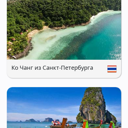
Ко Чанг из Санкт-Петербурга