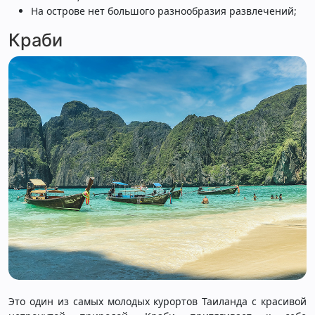
На острове нет большого разнообразия развлечений;
Краби
Это один из самых молодых курортов Таиланда с красивой