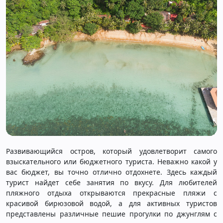
Развивающийся остров, который удовлетворит самого
взыскательного или бюджетного туриста. Неважно какой у
вас бюджет, вы точно отлично отдохнете. Здесь каждый
турист найдет себе занятия по вкусу. Для любителей
пляжного отдыха открываются прекрасные пляжи с
красивой бирюзовой водой, а для активных туристов
представлены различные пешие прогулки по джунглям с