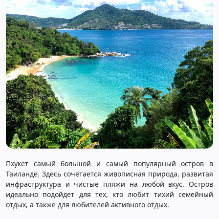
Пхукет самый большой и самый популярный остров в
Таиланде. Здесь сочетается живописная природа, развитая
инфраструктура и чистые пляжи на любой вкус. Остров
идеально подойдет для тех, кто любит тихий семейный
отдых, а также для любителей активного отдых.