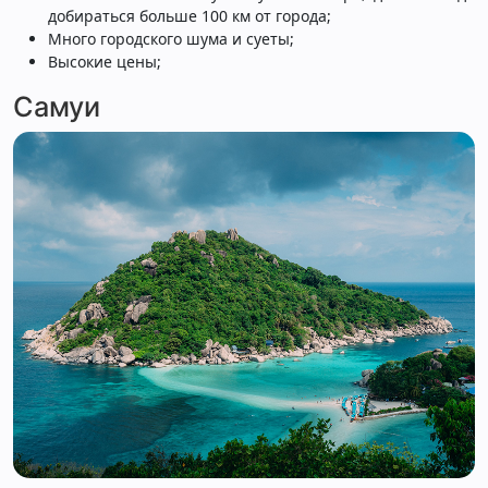
добираться больше 100 км от города;
Много городского шума и суеты;
Высокие цены;
Самуи