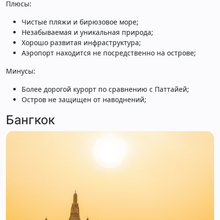
Плюсы:
Чистые пляжи и бирюзовое море;
Незабываемая и уникальная природа;
Хорошо развитая инфраструктура;
Аэропорт находится не посредственно на острове;
Минусы:
Более дорогой курорт по сравнению с Паттайей;
Остров не защищен от наводнений;
Бангкок