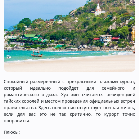
Спокойный размеренный с прекрасными пляжами курорт,
который идеально подойдет для семейного и
романтического отдыха. Хуа хин считается резиденцией
тайских королей и местом проведения официальных встреч
правительства. Здесь полностью отсутствует ночная жизнь,
если для вас это не так критично, то курорт точно
понравится.
Плюсы: