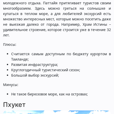
молодежного отдыха. Паттайя притягивает туристов своим
многообразием. Здесь можно греться на солнышке и
купаться в теплом море, а для любителей экскурсий есть
множество интересных мест, которые можно посетить даже
не выезжая далеко от города. Например, Храм Истины –
удивительное строение, которое строится уже в течение 32
лет.
Плюсы:
Считается самым доступным по бюджету курортом в
Таиланде;
Развитая инфраструктура;
Круглогодичный туристический сезон;
Большой выбор экскурсий;
Минусы:
Не такое бирюзовое море, как на островах;
Пхукет