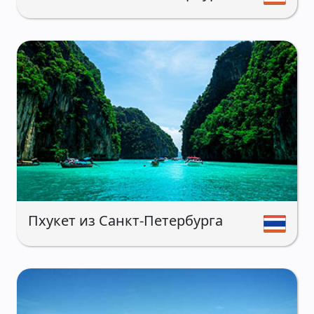
Пхукет из Санкт-Петербурга