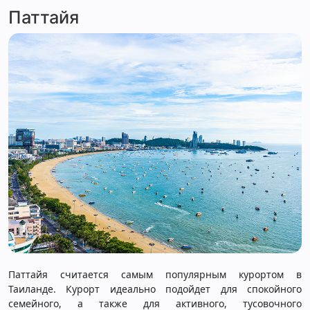
Паттайя
Паттайя считается самым популярным курортом в
Таиланде. Курорт идеально подойдет для спокойного
семейного, а также для активного, тусовочного