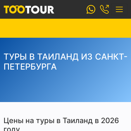
ТУРЫ В ТАИЛАНД ИЗ САНКТ-
ПЕТЕРБУРГА
Цены на туры в Таиланд в 2026
году