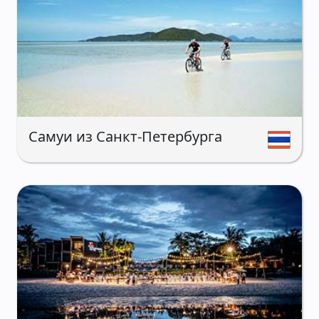
Самуи из Санкт-Петербурга