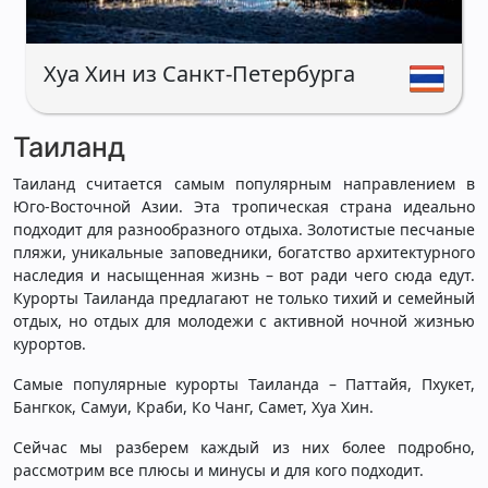
Хуа Хин из Санкт-Петербурга
Таиланд
Таиланд считается самым популярным направлением в
Юго-Восточной Азии. Эта тропическая страна идеально
подходит для разнообразного отдыха. Золотистые песчаные
пляжи, уникальные заповедники, богатство архитектурного
наследия и насыщенная жизнь – вот ради чего сюда едут.
Курорты Таиланда предлагают не только тихий и семейный
отдых, но отдых для молодежи с активной ночной жизнью
курортов.
Самые популярные курорты Таиланда – Паттайя, Пхукет,
Бангкок, Самуи, Краби, Ко Чанг, Самет, Хуа Хин.
Сейчас мы разберем каждый из них более подробно,
рассмотрим все плюсы и минусы и для кого подходит.