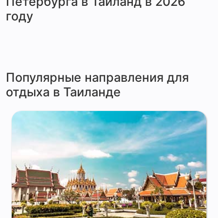
Петербурга в Таиланд в 2026
году
Популярные направления для
отдыха в Таиланде