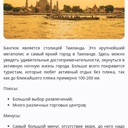
Бангкок является столицей Таиланда. Это крупнейший
мегаполис и самый яркий город в Таиланде. Здесь можно
увидеть удивительные достопримечательности, окунуться в
активную ночную жизнь города. Больше всего понравится
туристам, которые любят активный отдых без пляжа, так
как до ближайшего пляжа примерно 100-200 км.
Плюсы:
Большой выбор развлечений;
Много различных торговых центров;
Минусы:
Самый большой минус отсутствие моря, до него надо